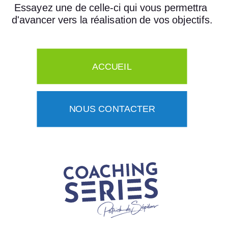
Essayez une de celle-ci qui vous permettra 
d'avancer vers la réalisation de vos objectifs.
ACCUEIL
NOUS CONTACTER